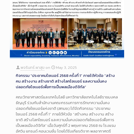
พจรินทร์ ผาสุข
on
May 3, 2025
กิจกรรม “ประชาคมไซเบอร์ 2568 ครั้งที่ 1” ภายใต้หัวข้อ “สร้าง
คน สร้างงาน สร้างชาติ สร้างโลกไซเบอร์ และความมั่นคง
ปลอดภัยไซเบอร์เพื่อการเป็นพลเมืองดิจิทัล”
คณะวิทยาศาสตร์และเทคโนโลยี มหาวิทยาลัยเทคโนโลยีราชมงคล
ธัญบุรี ร่วมกับสำนักงานคณะกรรมการการรักษาความมั่นคง
ปลอดภัยไซเบอร์แห่งชาติ (สกมช.) ได้จัดกิจกรรม “ประชาคม
ไซเบอร์ 2568 ครั้งที่ 1” ภายใต้หัวข้อ “สร้างคน สร้างงาน สร้าง
ชาติ สร้างโลกไซเบอร์ และความมั่นคงปลอดภัยไซเบอร์เพื่อการ
เป็นพลเมืองดิจิทัล” เมื่อวันศุกร์ที่ 2 พฤษภาคม 2568 ณ โรงแรม
อัศวิน แกรนด์ คอนเวนชั่น โดยได้รับเกียรติจาก พลอากาศตรี