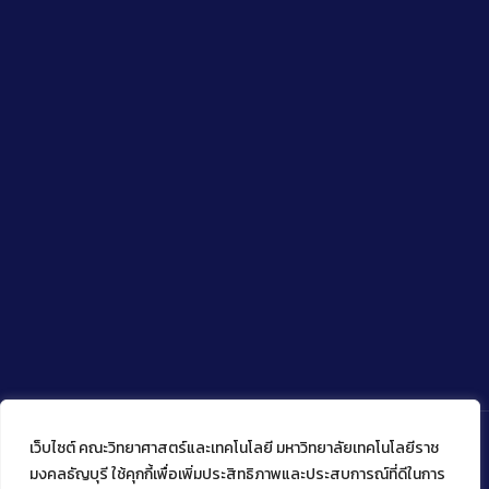
เว็บไซต์ คณะวิทยาศาสตร์และเทคโนโลยี มหาวิทยาลัยเทคโนโลยีราช
มงคลธัญบุรี ใช้คุกกี้เพื่อเพิ่มประสิทธิภาพและประสบการณ์ที่ดีในการ