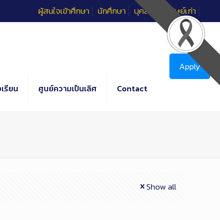
ผู้สนใจเข้าศึกษา
นักศึกษา
บุคลากร
ศิษย์เก่า
Apply
เรียน
ศูนย์ความเป็นเลิศ
Contact
Show all