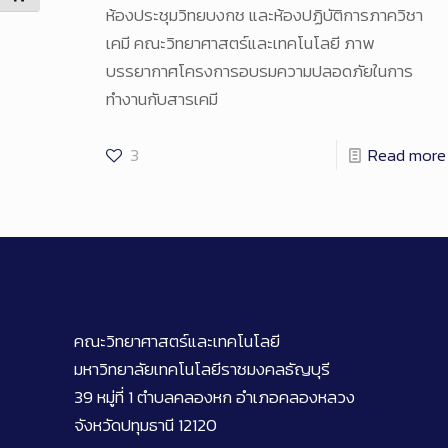
ห้องประชุมวิทยบงกช และห้องปฏิบัติการภาควิชา
เคมี คณะวิทยาศาสตร์และเทคโนโลยี ภาพ
บรรยากาศโครงการอบรมความปลอดภัยในการ
ทำงานกับสารเคมี
3
Read more
คณะวิทยาศาสตร์และเทคโนโลยี
มหาวิทยาลัยเทคโนโลยีราชมงคลธัญบุรี
39 หมู่ที่ 1 ตำบลคลองหก อำเภอคลองหลวง
จังหวัดปทุมธานี 12120