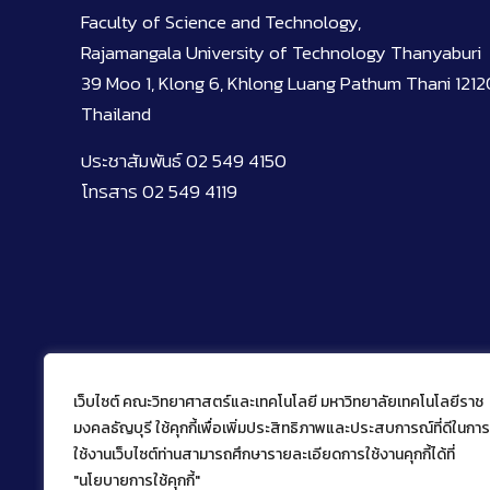
Faculty of Science and Technology,
Rajamangala University of Technology Thanyaburi
39 Moo 1, Klong 6, Khlong Luang Pathum Thani 1212
Thailand
ประชาสัมพันธ์ 02 549 4150
โทรสาร 02 549 4119
เว็บไซต์ คณะวิทยาศาสตร์และเทคโนโลยี มหาวิทยาลัยเทคโนโลยีราช
มงคลธัญบุรี ใช้คุกกี้เพื่อเพิ่มประสิทธิภาพและประสบการณ์ที่ดีในการ
ใช้งานเว็บไซต์ท่านสามารถศึกษารายละเอียดการใช้งานคุกกี้ได้ที่
"นโยบายการใช้คุกกี้"