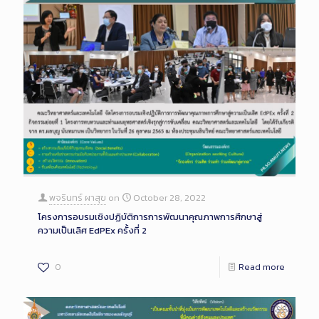
พจรินทร์ ผาสุข
on
October 28, 2022
โครงการอบรมเชิงปฏิบัติการการพัฒนาคุณภาพการศึกษาสู่
ความเป็นเลิศ EdPEx ครั้งที่ 2
0
Read more