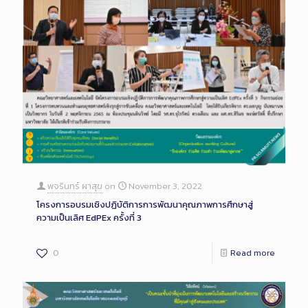
พจรินทร์ ผาสุข
on
November 3, 2022
โครงการอบรมเชิงปฏิบัติการการพัฒนาคุณภาพการศึกษาสู่
ความเป็นเลิศ EdPEx ครั้งที่ 3
0
Read more