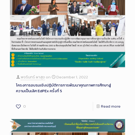
พจรินทร์ ผาสุข
on
December 1, 2022
โครงการอบรมเชิงปฏิบัติการการพัฒนาคุณภาพการศึกษาสู่
ความเป็นเลิศ EdPEx ครั้งที่ 5
0
Read more