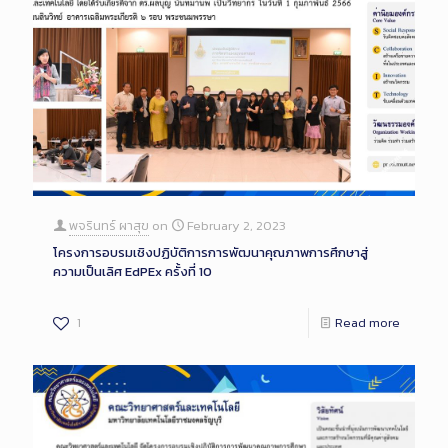
พจรินทร์ ผาสุข
on
February 2, 2023
โครงการอบรมเชิงปฏิบัติการการพัฒนาคุณภาพการศึกษาสู่
ความเป็นเลิศ EdPEx ครั้งที่ 10
1
Read more