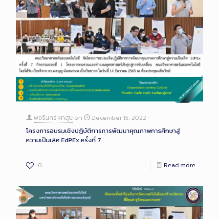
พจรินทร์ ผาสุข
on
December 15, 2022
โครงการอบรมเชิงปฏิบัติการการพัฒนาคุณภาพการศึกษาสู่
ความเป็นเลิศ EdPEx ครั้งที่ 7
0
Read more