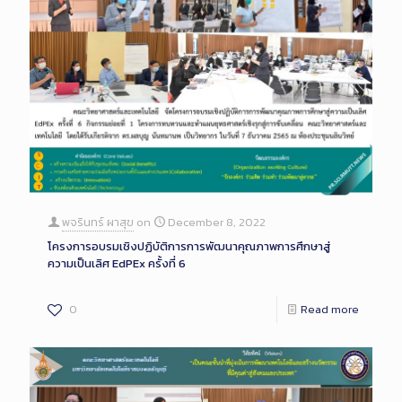
พจรินทร์ ผาสุข
on
December 8, 2022
โครงการอบรมเชิงปฏิบัติการการพัฒนาคุณภาพการศึกษาสู่
ความเป็นเลิศ EdPEx ครั้งที่ 6
0
Read more