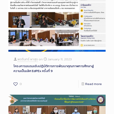
พจรินทร์ ผาสุข
on
January 11, 2023
โครงการอบรมเชิงปฏิบัติการการพัฒนาคุณภาพการศึกษาสู่
ความเป็นเลิศ EdPEx ครั้งที่ 9
0
Read more