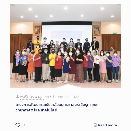
พจรินทร์ ผาสุข
on
June 28, 2022
โครงการพัฒนาและขับเคลื่อนยุทธศาสตร์เชิงรุก คณะ
วิทยาศาสตร์และเทคโนโลยี
0
Read more