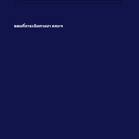
แผนที่การเดินทางมา
คณะฯ