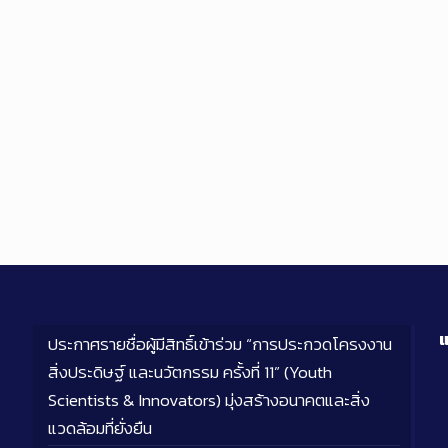
แ
ประกาศรายชื่อผู้มีสิทธิ์เข้าร่วม “การประกวดโครงงาน
สิ่งประดิษฐ์ และนวัตกรรม ครั้งที่ 11” (Youth
Scientists & Innovators) มุ่งสร้างอนาคตและสิ่ง
แวดล้อมที่ยั่งยืน