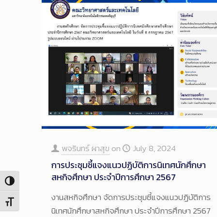
พจรินทร์ ผาสุข
on
July 8, 2024
การประชุมชี้แจงแนวปฏิบัติการนิเทศนักศึกษา
สหกิจศึกษา ประจำปีการศึกษา 2567
Toggle High Contrast
งานสหกิจศึกษา จัดการประชุมชี้แจงแนวปฏิบัติการ
Toggle Font size
นิเทศนักศึกษาสหกิจศึกษา ประจำปีการศึกษา 2567