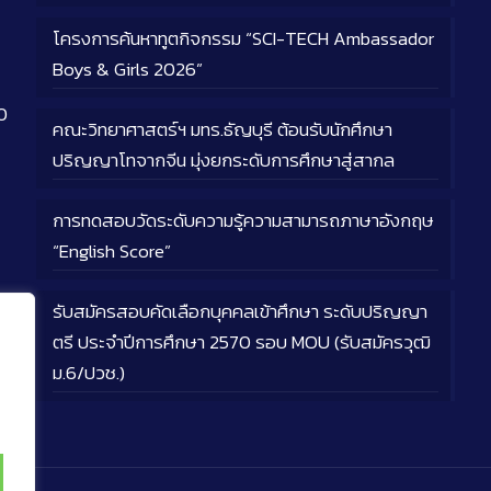
โครงการค้นหาทูตกิจกรรม “SCI-TECH Ambassador
Boys & Girls 2026”
0
คณะวิทยาศาสตร์ฯ มทร.ธัญบุรี ต้อนรับนักศึกษา
ปริญญาโทจากจีน มุ่งยกระดับการศึกษาสู่สากล
การทดสอบวัดระดับความรู้ความสามารถภาษาอังกฤษ
“English Score”
รับสมัครสอบคัดเลือกบุคคลเข้าศึกษา ระดับปริญญา
ตรี ประจำปีการศึกษา 2570 รอบ MOU (รับสมัครวุฒิ
ม.6/ปวช.)