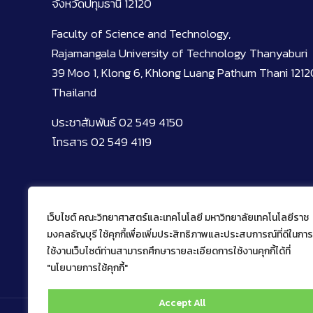
จังหวัดปทุมธานี 12120
Faculty of Science and Technology,
Rajamangala University of Technology Thanyaburi
39 Moo 1, Klong 6, Khlong Luang Pathum Thani 1212
Thailand
ประชาสัมพันธ์ 02 549 4150
โทรสาร 02 549 4119
เว็บไซต์ คณะวิทยาศาสตร์และเทคโนโลยี มหาวิทยาลัยเทคโนโลยีราช
มงคลธัญบุรี ใช้คุกกี้เพื่อเพิ่มประสิทธิภาพและประสบการณ์ที่ดีในการ
ใช้งานเว็บไซต์ท่านสามารถศึกษารายละเอียดการใช้งานคุกกี้ได้ที่
"นโยบายการใช้คุกกี้"
Accept All