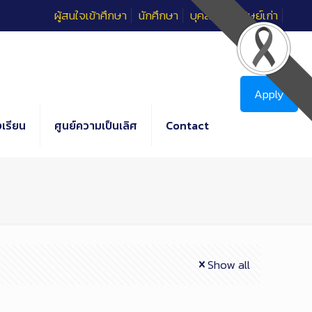
ผู้สนใจเข้าศึกษา
นักศึกษา
บุคลากร
ศิษย์เก่า
Apply
เรียน
ศูนย์ความเป็นเลิศ
Contact
Show all