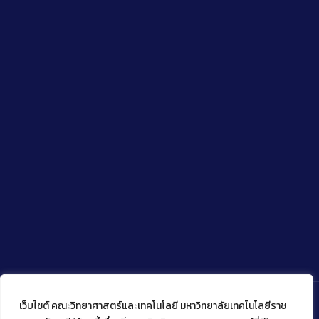
เว็บไซต์ คณะวิทยาศาสตร์และเทคโนโลยี มหาวิทยาลัยเทคโนโลยีราช