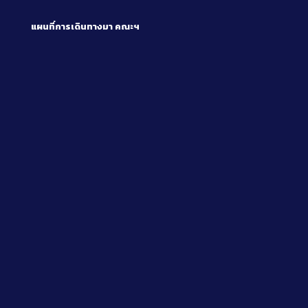
แผนที่การเดินทางมา
คณะฯ