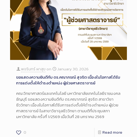
พจรินทร์ ผาสุข
on
January 30, 2026
ขอแสดงความยินดีกับ ดร.คณาภรณ์ สุจริต เนื่องในโอกาสได้รับ
การแต่งตั้งให้ดำรงตำแหน่ง ผู้ช่วยศาสตราจารย์
คณะวิทยาศาสตร์และเทคโนโลยี มหาวิทยาลัยเทคโนโลยีราชมงคล
ธัญบุรี ขอแสดงความยินดีกับ ดร.คณาภรณ์ สุจริต สาขาวิชา
ชีววิทยา เนื่องในโอกาสได้รับการแต่งตั้งให้ดำรงตำแหน่ง ผู้ช่วย
ศาสตราจารย์ ในสาขาวิชาจุลชีววิทยา ตามมติที่ประชุมสภา
มหาวิทยาลัย ครั้งที่ 1/2569 เมื่อวันที่ 28 มกราคม 2569
0
Read more