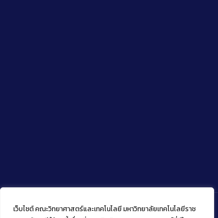
เว็บไซต์ คณะวิทยาศาสตร์และเทคโนโลยี มหาวิทยาลัยเทคโนโลยีราช