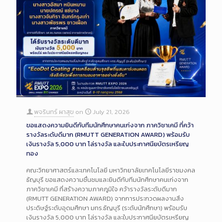
พจรินทร์ ผาสุข
on
July 21, 2026
ขอแสดงความยินดีกับทีมนักศึกษาคนเก่งจาก ภาควิชาเคมี ที่คว้า
รางวัลระดับดีมาก (RMUTT GENERATION AWARD) พร้อมรับ
เงินรางวัล 5,000 บาท โล่รางวัล และใบประกาศนียบัตรเหรียญ
ทอง
คณะวิทยาศาสตร์และเทคโนโลยี มหาวิทยาลัยเทคโนโลยีราชมงคล
ธัญบุรี ขอแสดงความชื่นชมและยินดีกับทีมนักศึกษาคนเก่งจาก
ภาควิชาเคมี ที่สร้างความภาคภูมิใจ คว้ารางวัลระดับดีมาก
(RMUTT GENERATION AWARD) จากการประกวดผลงานสิ่ง
ประดิษฐ์ระดับอุดมศึกษา มทร.ธัญบุรี (ระดับนักศึกษา) พร้อมรับ
เงินรางวัล 5,000 บาท โล่รางวัล และใบประกาศนียบัตรเหรียญ