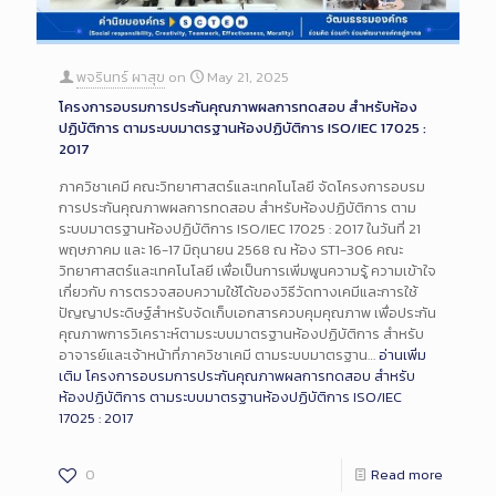
พจรินทร์ ผาสุข
on
May 21, 2025
โครงการอบรมการประกันคุณภาพผลการทดสอบ สำหรับห้อง
ปฏิบัติการ ตามระบบมาตรฐานห้องปฏิบัติการ ISO/IEC 17025 :
2017
ภาควิชาเคมี คณะวิทยาศาสตร์และเทคโนโลยี จัดโครงการอบรม
การประกันคุณภาพผลการทดสอบ สำหรับห้องปฏิบัติการ ตาม
ระบบมาตรฐานห้องปฏิบัติการ ISO/IEC 17025 : 2017 ในวันที่ 21
พฤษภาคม และ 16-17 มิถุนายน 2568 ณ ห้อง ST1-306 คณะ
วิทยาศาสตร์และเทคโนโลยี เพื่อเป็นการเพิ่มพูนความรู้ ความเข้าใจ
เกี่ยวกับ การตรวจสอบความใช้ได้ของวิธีวัดทางเคมีและการใช้
ปัญญาประดิษฐ์สำหรับจัดเก็บเอกสารควบคุมคุณภาพ เพื่อประกัน
คุณภาพการวิเคราะห์ตามระบบมาตรฐานห้องปฏิบัติการ สำหรับ
อาจารย์และเจ้าหน้าที่ภาควิชาเคมี ตามระบบมาตรฐาน…
อ่านเพิ่ม
เติม
โครงการอบรมการประกันคุณภาพผลการทดสอบ สำหรับ
ห้องปฏิบัติการ ตามระบบมาตรฐานห้องปฏิบัติการ ISO/IEC
17025 : 2017
0
Read more