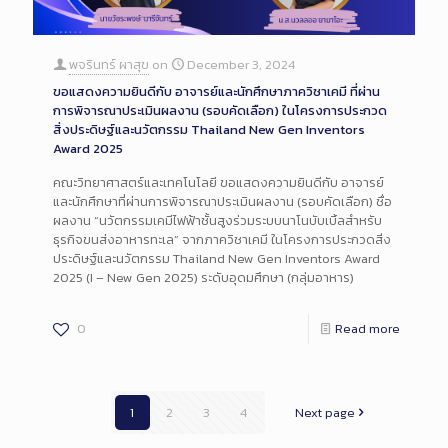
พจรินทร์ ผาสุข
on
December 3, 2024
ขอแสดงความยินดีกับ อาจารย์และนักศึกษาภาควิชาเคมี ที่ผ่าน
การพิจารณาประเมินผลงาน (รอบคัดเลือก) ในโครงการประกวด
สิ่งประดิษฐ์และนวัตกรรม Thailand New Gen Inventors
Award 2025
คณะวิทยาศาสตร์และเทคโนโลยี ขอแสดงความยินดีกับ อาจารย์
และนักศึกษาที่ผ่านการพิจารณาประเมินผลงาน (รอบคัดเลือก) ชื่อ
ผลงาน “นวัตกรรมเคมีไฟฟ้าชั้นสูงร่วมระบบนาโนบับเบิ้ลสำหรับ
ธุรกิจขนส่งอาหารทะเล” จากภาควิชาเคมี ในโครงการประกวดสิ่ง
ประดิษฐ์และนวัตกรรม Thailand New Gen Inventors Award
2025 (I – New Gen 2025) ระดับอุดมศึกษา (กลุ่มอาหาร)
0
Read more
1
2
3
4
Next page