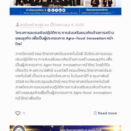
พจรินทร์ ผาสุข
on
February 9, 2025
โครงการอบรมเชิงปฏิบัติการ การส่งเสริมแนวคิดด้านการสร้าง
แผนธุรกิจ เพื่อเป็นผู้ประกอบการ Agro-food Innovation หน้า
ใหม่
ภาควิชาเคมี คณะวิทยาศาสตร์และเทคโนโลยี จัดโครงการอบรม
เชิงปฏิบัติการ การส่งเสริมแนวคิดด้านการสร้างแผนธุรกิจ เพื่อ
เป็นผู้ประกอบการ Agro-food Innovation หน้าใหม่ โดยได้รับ
เกียรติจาก ผศ.ดร.นิพัทธ์ จงสวัสดิ์ คณบดีคณะวิทยาศาสตร์และ
เทคโนโลยี เป็นประธานเปิดโครงการ ในวันเสาร์ที่ 8 กุมภาพันธ์
2568 ณ ห้องประชุมนลินวิทย์ คณะวิทยาศาสตร์และเทคโนโลยี
ภาพโครงการอบรมเชิงปฏิบัติการการส่งเสริมแนวคิดด้านการ
สร้างแผนธุรกิจเพื่อเป็นผู้ประกอบการ Agro-food Innovation
หน้าใหม่ เพิ่มเติม
0
Read more