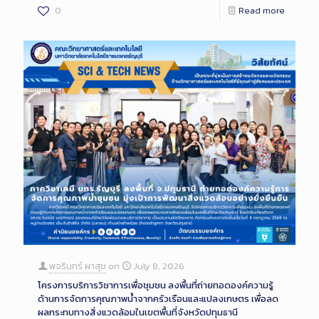
0
Read more
พจรินทร์ ผาสุข
on
July 8, 2026
โครงการบริการวิชาการเพื่อชุมชน ลงพื้นที่ถ่ายทอดองค์ความรู้
ด้านการจัดการคุณภาพน้ำจากครัวเรือนและแปลงเกษตร เพื่อลด
ผลกระทบทางสิ่งแวดล้อมในเขตพื้นที่จังหวัดปทุมธานี