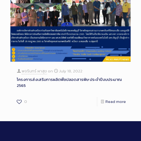
พจรินทร์ ผาสุข
on
July 18, 2022
โครงการส่งเสริมการผลิตพืชปลอดสารพิษ ประจำปีงบประมาณ
2565
0
Read more