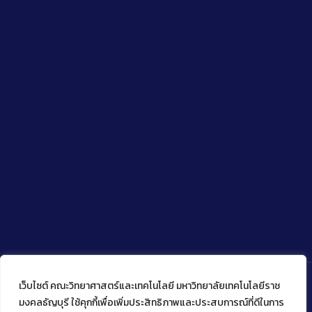
เว็บไซต์ คณะวิทยาศาสตร์และเทคโนโลยี มหาวิทยาลัยเทคโนโลยีราช
มงคลธัญบุรี ใช้คุกกี้เพื่อเพิ่มประสิทธิภาพและประสบการณ์ที่ดีในการ