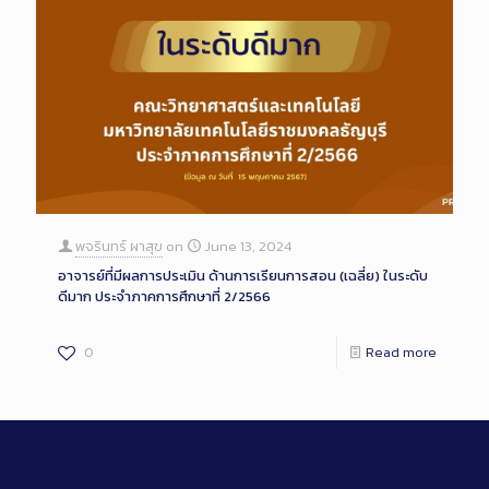
พจรินทร์ ผาสุข
on
June 13, 2024
อาจารย์ที่มีผลการประเมิน ด้านการเรียนการสอน (เฉลี่ย) ในระดับ
ดีมาก ประจำภาคการศึกษาที่ 2/2566
0
Read more