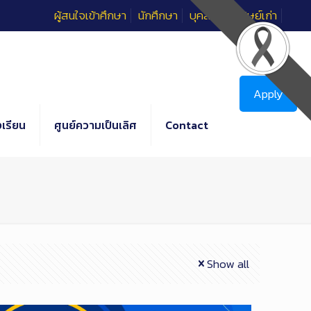
ผู้สนใจเข้าศึกษา
นักศึกษา
บุคลากร
ศิษย์เก่า
Apply
เรียน
ศูนย์ความเป็นเลิศ
Contact
Show all