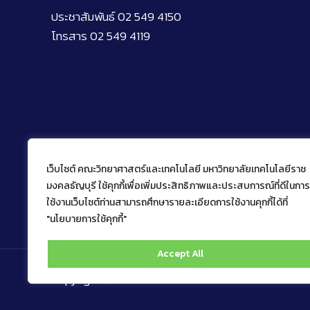
ประชาสัมพันธ์ 02 549 4150
โทรสาร 02 549 4119
เว็บไซต์ คณะวิทยาศาสตร์และเทคโนโลยี มหาวิทยาลัยเทคโนโลยีราช
มงคลธัญบุรี ใช้คุกกี้เพื่อเพิ่มประสิทธิภาพและประสบการณ์ที่ดีในการ
ใช้งานเว็บไซต์ท่านสามารถศึกษารายละเอียดการใช้งานคุกกี้ได้ที่
"นโยบายการใช้คุกกี้"
Accept All
Copyright © 2022 คณะวิทยาศาสตร์และเทคโนโลยี มหาว