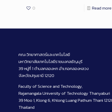
0
Read more
คณะวิทยาศาสตร์และเทคโนโลยี
มหาวิทยาลัยเทคโนโลยีราชมงคลธัญบุรี
39 หมู่ที่ 1 ตำบลคลองหก อำเภอคลองหลวง
จังหวัดปทุมธานี 12120
Faculty of Science and Technology,
Rajamangala University of Technology Thanyaburi
39 Moo 1, Klong 6, Khlong Luang Pathum Thani 1212
Thailand