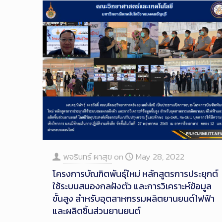
พจรินทร์ ผาสุข
on
May 28, 2022
โครงการบัณฑิตพันธุ์ใหม่ หลักสูตรการประยุกต์
ใช้ระบบสมองกลฝังตัว และการวิเคราะห์ข้อมูล
ขั้นสูง สำหรับอุตสาหกรรมผลิตยานยนต์ไฟฟ้า
และผลิตชิ้นส่วนยานยนต์