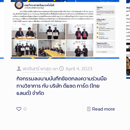
พจรินทร์ ผาสุข
on
April 4, 2023
กิจกรรมลงนามบันทึกข้อตกลงความร่วมมือ
ทางวิชาการ กับ บริษัท ดีแซด การ์ด (ไทย
แลนด์) จํากัด
0
Read more