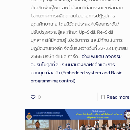
บัณฑิตพันธุ์ใหม่และกำลังคนที่มีสมรรถนะเพื่อตอบ
โจทย์ภาคการผลิตตามนโยบายการปฏิรูปการ
อุดมศึกษาไทย โดยมีวัตถุประสงค์เพื่อยกระดับ/
ปรับปรุงความรู้และทักษะ Up-Skill, Re-Skill
บุคลากรให้มีความรู้ เชิงวิชาการ และมีทักษะในการ
ปฏิบัติงานเชิงลึก จัดขึ้นระหว่างวันที่ 22-23 มิถุนายน
2566 บริษัท ดีแซด การ์ด…
อ่านเพิ่มเติม
กิจกรรม
อบรมโมดูลที่ 2 : ระบบสมองกลฝังตัวและการ
ควบคุมเบื้องต้น (Embedded system and Basic
programming control)
0
Read more