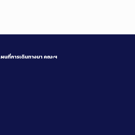
ผนที่การเดินทางมา
คณะฯ