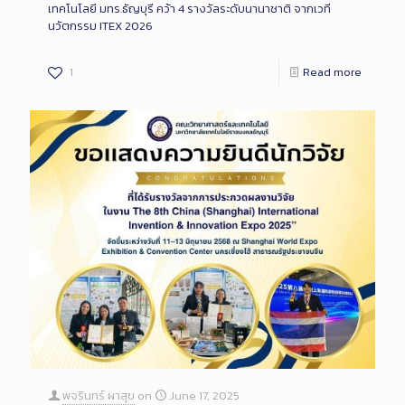
เทคโนโลยี มทร.ธัญบุรี คว้า 4 รางวัลระดับนานาชาติ จากเวที
นวัตกรรม ITEX 2026
1
Read more
พจรินทร์ ผาสุข
on
June 17, 2025