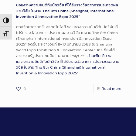
ขอแสดงความยินดีกับนักวิจัย ที่ได้รับรางวัลจากการประกวดผล
งานวิจัย ในงาน The 8th China (Shanghai) International
Invention & Innovation Expo 2025”
Toggle High Contrast
คณะวิทยาศาสตร์และเทคโนโลยี ขอแสดงความยินดีกับนักวิจัย ที่
ได้รับรางวัลจากการประกวดผลงานวิจัย ในงาน The 8th China
Toggle Font size
(Shanghai) International Invention & Innovation Expo
2025” จัดขึ้นระหว่างวันที่ 11–13 มิถุนายน 2568 ณ Shanghai
World Expo Exhibition & Convention Center นครเซี่ยงไฮ้
สาธารณรัฐประชาชนจีน 1. ผลงาน PolyCat:…
อ่านเพิ่มเติม
ขอ
แสดงความยินดีกับนักวิจัย ที่ได้รับรางวัลจากการประกวดผลงาน
วิจัย ในงาน The 8th China (Shanghai) International
Invention & Innovation Expo 2025”
0
Read more