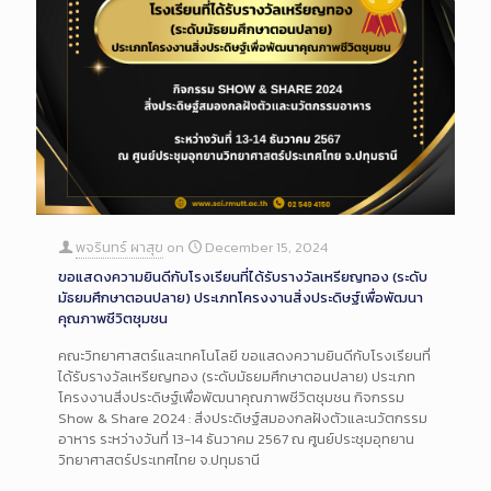
พจรินทร์ ผาสุข
on
December 15, 2024
ขอแสดงความยินดีกับโรงเรียนที่ได้รับรางวัลเหรียญทอง (ระดับ
มัธยมศึกษาตอนปลาย) ประเภทโครงงานสิ่งประดิษฐ์เพื่อพัฒนา
คุณภาพชีวิตชุมชน
คณะวิทยาศาสตร์และเทคโนโลยี ขอแสดงความยินดีกับโรงเรียนที่
ได้รับรางวัลเหรียญทอง (ระดับมัธยมศึกษาตอนปลาย) ประเภท
โครงงานสิ่งประดิษฐ์เพื่อพัฒนาคุณภาพชีวิตชุมชน กิจกรรม
Show & Share 2024 : สิ่งประดิษฐ์สมองกลฝังตัวและนวัตกรรม
อาหาร ระหว่างวันที่ 13-14 ธันวาคม 2567 ณ ศูนย์ประชุมอุทยาน
วิทยาศาสตร์ประเทศไทย จ.ปทุมธานี