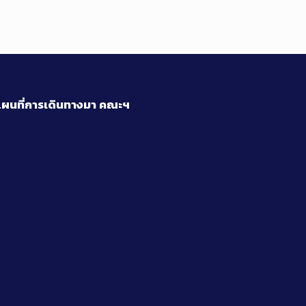
ผนที่การเดินทางมา
คณะฯ