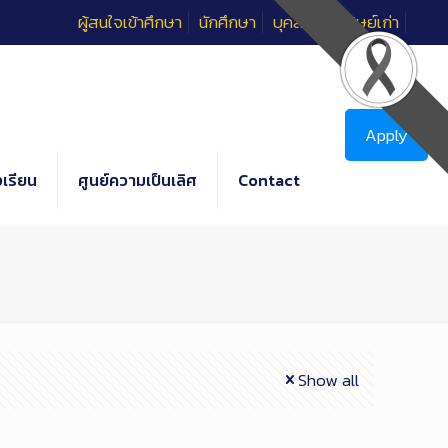
ผู้สนใจเข้าศึกษา
นักศึกษา
บุคลากร
ศิษย์เก่า
Apply
เรียน
ศูนย์ความเป็นเลิศ
Contact
Show all