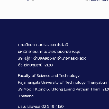
คณะวิทยาศาสตร์และเทคโนโลยี
มหาวิทยาลัยเทคโนโลยีราชมงคลธัญบุรี
39 หมู่ที่ 1 ตำบลคลองหก อำเภอคลองหลวง
จังหวัดปทุมธานี 12120
Faculty of Science and Technology,
Rajamangala University of Technology Thanyaburi
39 Moo 1, Klong 6, Khlong Luang Pathum Thani 1212
Thailand
ประชาสัมพันธ์ 02 549 4150