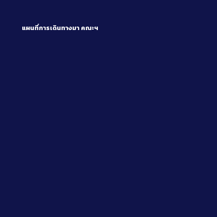
แผนที่การเดินทางมา
คณะฯ