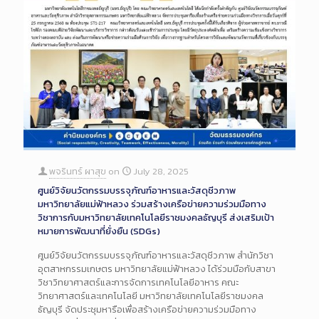
พจรินทร์ ผาสุข
on
July 28, 2025
ศูนย์วิจัยนวัตกรรมบรรจุภัณฑ์อาหารและวัสดุชีวภาพ
มหาวิทยาลัยแม่ฟ้าหลวง ร่วมสร้างเครือข่ายความร่วมมือทาง
วิชาการกับมหาวิทยาลัยเทคโนโลยีราชมงคลธัญบุรี ส่งเสริมเป้า
หมายการพัฒนาที่ยั่งยืน (SDGs)
ศูนย์วิจัยนวัตกรรมบรรจุภัณฑ์อาหารและวัสดุชีวภาพ สำนักวิชา
อุตสาหกรรมเกษตร มหาวิทยาลัยแม่ฟ้าหลวง ได้ร่วมมือกับสาขา
วิชาวิทยาศาสตร์และการจัดการเทคโนโลยีอาหาร คณะ
วิทยาศาสตร์และเทคโนโลยี มหาวิทยาลัยเทคโนโลยีราชมงคล
ธัญบุรี จัดประชุมหารือเพื่อสร้างเครือข่ายความร่วมมือทาง