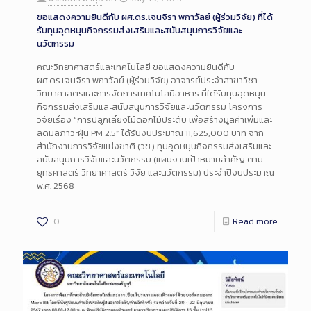
ขอแสดงความยินดีกับ ผศ.ดร.เจนจิรา พกาวัลย์ (ผู้ร่วมวิจัย) ที่ได้
รับทุนอุดหนุนกิจกรรมส่งเสริมและสนับสนุนการวิจัยและ
นวัตกรรม
คณะวิทยาศาสตร์และเทคโนโลยี ขอแสดงความยินดีกับ
ผศ.ดร.เจนจิรา พกาวัลย์ (ผู้ร่วมวิจัย) อาจารย์ประจำสาขาวิชา
วิทยาศาสตร์และการจัดการเทคโนโลยีอาหาร ที่ได้รับทุนอุดหนุน
กิจกรรมส่งเสริมและสนับสนุนการวิจัยและนวัตกรรม โครงการ
วิจัยเรื่อง “การปลูกเลี้ยงไม้ดอกไม้ประดับ เพื่อสร้างมูลค่าเพิ่มและ
ลดมลภาวะฝุ่น PM 2.5” ได้รับงบประมาณ 11,625,000 บาท จาก
สำนักงานการวิจัยแห่งชาติ (วช.) ทุนอุดหนุนกิจกรรมส่งเสริมและ
สนับสนุนการวิจัยและนวัตกรรม (แผนงานเป้าหมายสำคัญ ตาม
ยุทธศาสตร์ วิทยาศาสตร์ วิจัย และนวัตกรรม) ประจำปีงบประมาณ
พ.ศ. 2568
0
Read more