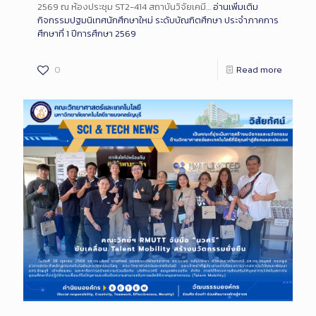
2569 ณ ห้องประชุม ST2-414 สถาบันวิจัยเคมี…
อ่านเพิ่มเติม
กิจกรรมปฐมนิเทศนักศึกษาใหม่ ระดับบัณฑิตศึกษา ประจำภาคการ
ศึกษาที่ 1 ปีการศึกษา 2569
0
Read more