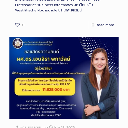
Professor of Business Informatics มหาวิทยาลัย
Westfälische Hochschule ประเทศเยอรมนี
0
Read more
พจรินทร์ ผาสุข
on
July 19, 2025