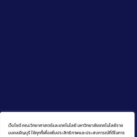
เว็บไซต์ คณะวิทยาศาสตร์และเทคโนโลยี มหาวิทยาลัยเทคโนโลยีราช
มงคลธัญบุรี ใช้คุกกี้เพื่อเพิ่มประสิทธิภาพและประสบการณ์ที่ดีในการ