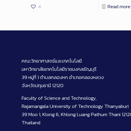
4
Read more
คณะวิทยาศาสตร์และเทคโนโลยี
มหาวิทยาลัยเทคโนโลยีราชมงคลธัญบุรี
39 หมู่ที่ 1 ตำบลคลองหก อำเภอคลองหลวง
จังหวัดปทุมธานี 12120
Faculty of Science and Technology,
Rajamangala University of Technology Thanyaburi
39 Moo 1, Klong 6, Khlong Luang Pathum Thani 1212
Thailand