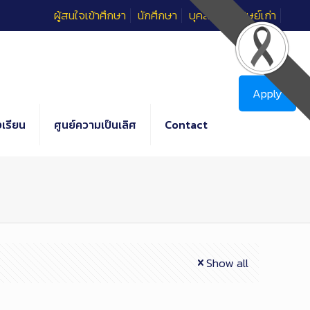
ผู้สนใจเข้าศึกษา
นักศึกษา
บุคลากร
ศิษย์เก่า
Apply
เรียน
ศูนย์ความเป็นเลิศ
Contact
Show all