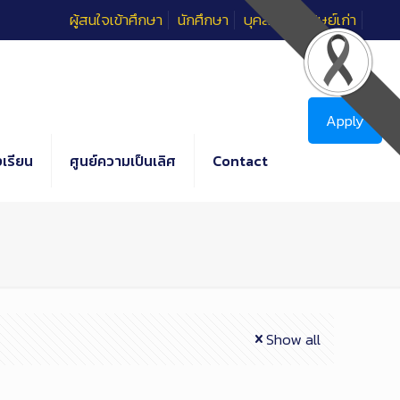
ผู้สนใจเข้าศึกษา
นักศึกษา
บุคลากร
ศิษย์เก่า
Apply
เรียน
ศูนย์ความเป็นเลิศ
Contact
Show all