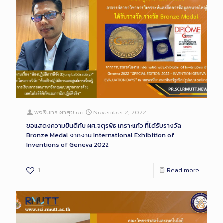
พจรินทร์ ผาสุข
on
November 2, 2022
ขอแสดงความยินดีกับ ผศ.จตุรพิธ เกราะแก้ว ที่ได้รับรางวัล
Bronze Medal จากงาน International Exhibition of
Inventions of Geneva 2022
1
Read more