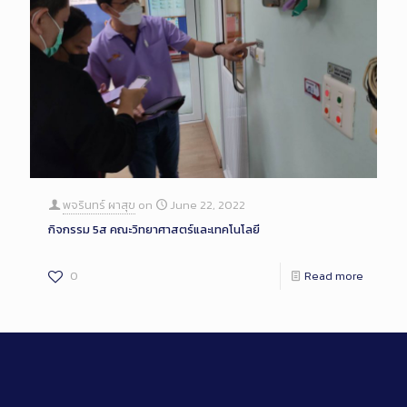
พจรินทร์ ผาสุข
on
June 22, 2022
กิจกรรม 5ส คณะวิทยาศาสตร์และเทคโนโลยี
0
Read more