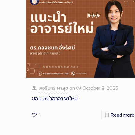
พจรินทร์ ผาสุข
on
October 9, 2025
ขอแนะนำอาจารย์ใหม่
1
Read more