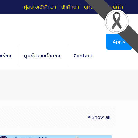
ผู้สนใจเข้าศึกษา
นักศึกษา
บุคลากร
ศิษย์เก่า
Apply
เรียน
ศูนย์ความเป็นเลิศ
Contact
Show all