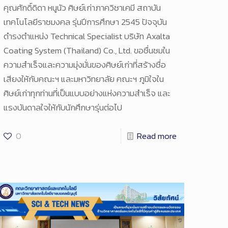
คุณศักดิ์ดิดา หนูนัว ศิษย์เก่าภาควิชาเคมี สถาบัน
เทคโนโลยีราชมงคล รุ่นปีการศึกษา 2545 ปัจจุบัน
ดำรงตำแหน่ง Technical Specialist บริษัท Axalta
Coating System (Thailand) Co., Ltd. ขอชื่นชมใน
ความสำเร็จและความมุ่งมั่นของศิษย์เก่าที่สร้างชื่อ
เสียงให้กับคณะฯ และมหาวิทยาลัย คณะฯ ภูมิใจใน
ศิษย์เก่าทุกท่านที่เป็นแบบอย่างแห่งความสำเร็จ และ
แรงบันดาลใจให้กับนักศึกษารุ่นต่อไป
0
Read more