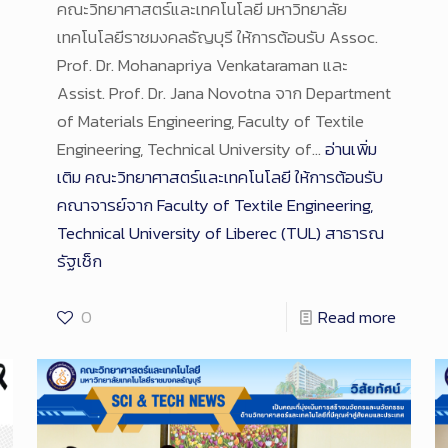
คณะวิทยาศาสตร์และเทคโนโลยี มหาวิทยาลัย
เทคโนโลยีราชมงคลธัญบุรี ให้การต้อนรับ Assoc.
Prof. Dr. Mohanapriya Venkataraman และ
Assist. Prof. Dr. Jana Novotna จาก Department
of Materials Engineering, Faculty of Textile
Engineering, Technical University of…
อ่านเพิ่ม
เติม
คณะวิทยาศาสตร์และเทคโนโลยี ให้การต้อนรับ
คณาจารย์จาก Faculty of Textile Engineering,
Technical University of Liberec (TUL) สาธารณ
รัฐเช็ก
0
Read more