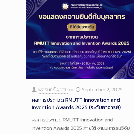
พจรินทร์ ผาสุข
on
September 2, 2025
ผลการประกวด RMUTT Innovation and
Invention Awards 2025 (ระดับอาจารย์)
ผลการประกวด RMUTT Innovation and
Invention Awards 2025 ภายใต้ งานมหกรรมวิจัย