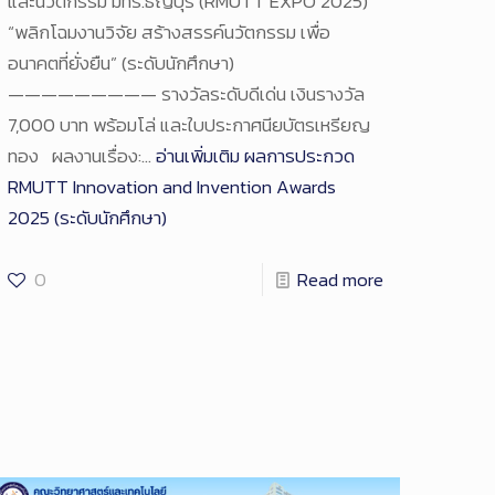
และนวัตกรรม มทร.ธัญบุรี (RMUTT EXPO 2025)
“พลิกโฉมงานวิจัย สร้างสรรค์นวัตกรรม เพื่อ
อนาคตที่ยั่งยืน” (ระดับนักศึกษา)
————————— รางวัลระดับดีเด่น เงินรางวัล
7,000 บาท พร้อมโล่ และใบประกาศนียบัตรเหรียญ
ทอง ผลงานเรื่อง:…
อ่านเพิ่มเติม
ผลการประกวด
RMUTT Innovation and Invention Awards
2025 (ระดับนักศึกษา)
0
Read more