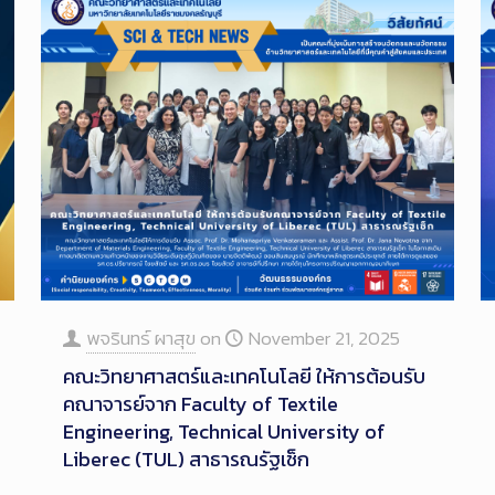
พจรินทร์ ผาสุข
on
November 21, 2025
คณะวิทยาศาสตร์และเทคโนโลยี ให้การต้อนรับ
คณาจารย์จาก Faculty of Textile
Engineering, Technical University of
Liberec (TUL) สาธารณรัฐเช็ก