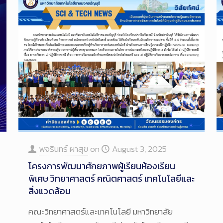
พจรินทร์ ผาสุข
on
August 3, 2025
โครงการพัฒนาศักยภาพผู้เรียนห้องเรียน
พิเศษ วิทยาศาสตร์ คณิตศาสตร์ เทคโนโลยีและ
สิ่งแวดล้อม
คณะวิทยาศาสตร์และเทคโนโลยี มหาวิทยาลัย