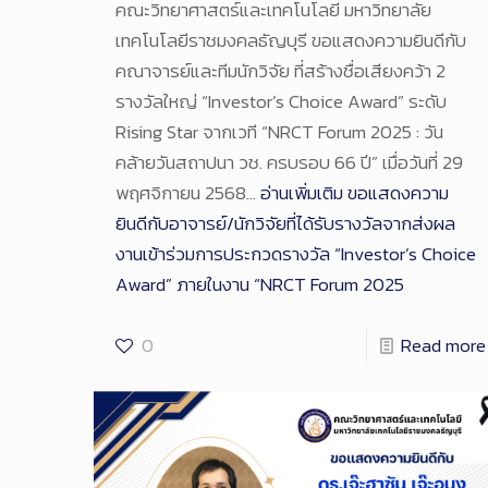
คณะวิทยาศาสตร์และเทคโนโลยี มหาวิทยาลัย
เทคโนโลยีราชมงคลธัญบุรี ขอแสดงความยินดีกับ
คณาจารย์และทีมนักวิจัย ที่สร้างชื่อเสียงคว้า 2
รางวัลใหญ่ “Investor’s Choice Award” ระดับ
Rising Star จากเวที “NRCT Forum 2025 : วัน
คล้ายวันสถาปนา วช. ครบรอบ 66 ปี” เมื่อวันที่ 29
พฤศจิกายน 2568…
อ่านเพิ่มเติม
ขอแสดงความ
ยินดีกับอาจารย์/นักวิจัยที่ได้รับรางวัลจากส่งผล
งานเข้าร่วมการประกวดรางวัล “Investor’s Choice
Award” ภายในงาน “NRCT Forum 2025
0
Read more