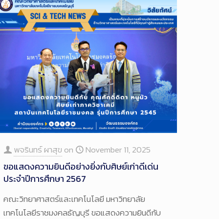
พจรินทร์ ผาสุข
on
November 11, 2025
ขอแสดงความยินดีอย่างยิ่งกับศิษย์เก่าดีเด่น
ประจำปีการศึกษา 2567
คณะวิทยาศาสตร์และเทคโนโลยี มหาวิทยาลัย
เทคโนโลยีราชมงคลธัญบุรี ขอแสดงความยินดีกับ