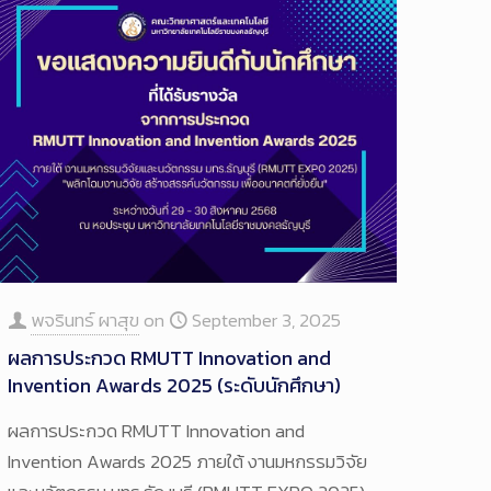
พจรินทร์ ผาสุข
on
September 3, 2025
ผลการประกวด RMUTT Innovation and
Invention Awards 2025 (ระดับนักศึกษา)
ผลการประกวด RMUTT Innovation and
Invention Awards 2025 ภายใต้ งานมหกรรมวิจัย