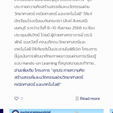
ประกายความคิดสร้างสรรค์และนวัตกรรมผ่าน
วิทยาศาสตร์ คณิตศาสตร์ และเทคโนโลยี” ให้แก่
นักเรียนโรงเรียนบดินทรเดชา (สิงห์ สิงหเสนี)
นนทบุรี ระหว่างวันที่ 8–10 กันยายน 2568 ณ ห้อง
ประชุมนลินวิทย์ โดยมี ผู้ช่วยศาสตราจารย์ ดร.นิ
พัทธ์ จงสวัสดิ์ คณบดีคณะวิทยาศาสตร์และ
เทคโนโลยี ให้เกียรติเป็นประธานในพิธีเปิด โครงการ
นี้มุ่งเน้นการพัฒนาศักยภาพเยาวชนผ่านการเรียนรู้
แบบ Hands-on Learning ที่สนุกสนานและท้าทาย…
อ่านเพิ่มเติม
โครงการ “จุดประกายความคิด
สร้างสรรค์และนวัตกรรมผ่านวิทยาศาสตร์
คณิตศาสตร์ และเทคโนโลยี”
0
Read more