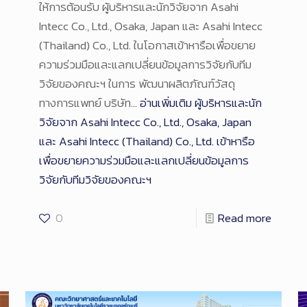
ให้การต้อนรับ ผู้บริหารและนักวิจัยจาก Asahi
Intecc Co., Ltd., Osaka, Japan และ Asahi Intecc
(Thailand) Co., Ltd. ในโอกาสเข้าหารือเพื่อขยาย
ความร่วมมือและแลกเปลี่ยนข้อมูลการวิจัยกับทีม
วิจัยของคณะฯ ในการ พัฒนาผลิตภัณฑ์วัสดุ
ทางการแพทย์ บริษัท…
อ่านเพิ่มเติม
ผู้บริหารและนัก
วิจัยจาก Asahi Intecc Co., Ltd., Osaka, Japan
และ Asahi Intecc (Thailand) Co., Ltd. เข้าหารือ
เพื่อขยายความร่วมมือและแลกเปลี่ยนข้อมูลการ
วิจัยกับทีมวิจัยของคณะฯ
0
Read more