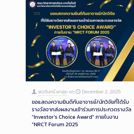
พจรินทร์ ผาสุข
on
December 2, 2025
ขอแสดงความยินดีกับอาจารย์/นักวิจัยที่ได้รับ
รางวัลจากส่งผลงานเข้าร่วมการประกวดรางวัล
“Investor’s Choice Award” ภายในงาน
“NRCT Forum 2025