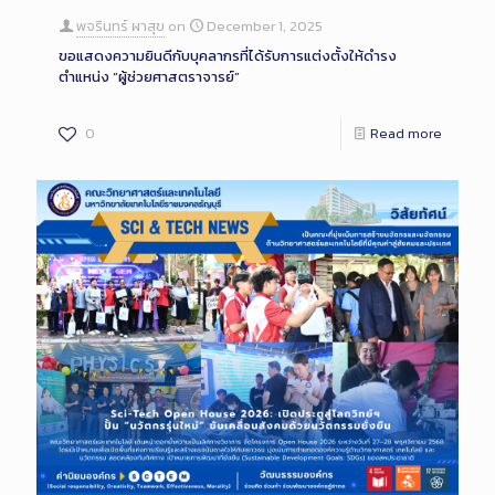
พจรินทร์ ผาสุข
on
December 1, 2025
ขอแสดงความยินดีกับบุคลากรที่ได้รับการแต่งตั้งให้ดำรง
ตำแหน่ง “ผู้ช่วยศาสตราจารย์”
0
Read more