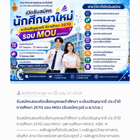
พจรินทร์ ผาสุข
on
July 27, 2026
รับสมัครสอบคัดเลือกบุคคลเข้าศึกษา ระดับปริญญาตรี ประจำปี
การศึกษา 2570 รอบ MOU (รับสมัครวุฒิ ม.6/ปวช.)
รับสมัครสอบคัดเลือกบุคคลเข้าศึกษา ระดับปริญญาตรี ประจำปี
การศึกษา 2570 รอบ MOU (สถานศึกษา MOU) คลิก ⇒
——————- หลักสูตรที่เปิดรับสมัคร 1. หลักสูตรวิทยาศาสตร
บัณฑิต สาขาวิชาคณิตศาสตร์ประยุกต์ 2. หลักสูตรวิทยาศาสตร