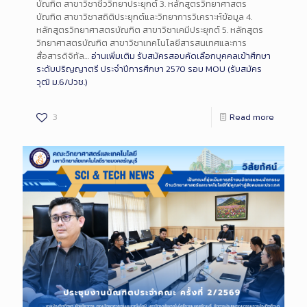
บัณฑิต สาขาวิชาชีววิทยาประยุกต์ 3. หลักสูตรวิทยาศาสตร
บัณฑิต สาขาวิชาสถิติประยุกต์และวิทยาการวิเคราะห์ข้อมูล 4.
หลักสูตรวิทยาศาสตรบัณฑิต สาขาวิชาเคมีประยุกต์ 5. หลักสูตร
วิทยาศาสตรบัณฑิต สาขาวิชาเทคโนโลยีสารสนเทศและการ
สื่อสารดิจิทัล…
อ่านเพิ่มเติม
รับสมัครสอบคัดเลือกบุคคลเข้าศึกษา
ระดับปริญญาตรี ประจำปีการศึกษา 2570 รอบ MOU (รับสมัคร
วุฒิ ม.6/ปวช.)
3
Read more