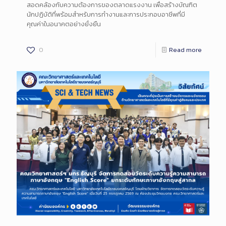
สอดคล้องกับความต้องการของตลาดแรงงาน เพื่อสร้างบัณฑิต
นักปฏิบัติที่พร้อมสำหรับการทำงานและการประกอบอาชีพที่มี
คุณค่าในอนาคตอย่างยั่งยืน
0
Read more