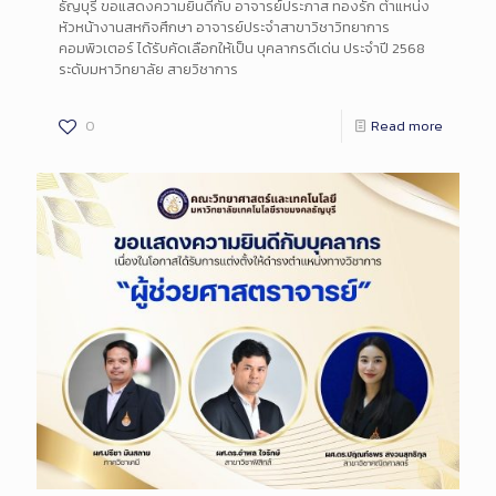
ธัญบุรี ขอแสดงความยินดีกับ อาจารย์ประภาส ทองรัก ตำแหน่ง
หัวหน้างานสหกิจศึกษา อาจารย์ประจำสาขาวิชาวิทยาการ
คอมพิวเตอร์ ได้รับคัดเลือกให้เป็น บุคลากรดีเด่น ประจำปี 2568
ระดับมหาวิทยาลัย สายวิชาการ
0
Read more