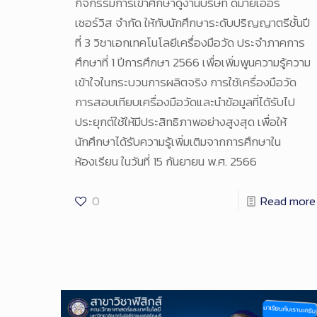
กิจกรรมการเข้าศึกษาดูงานบริษัท ดีมายเออร์
เซอร์วิส จำกัด ให้กับนักศึกษาระดับปริญญาตรีชั้นปี
ที่ 3 วิชาเอกเทคโนโลยีเครื่องมือวัด ประจำภาคการ
ศึกษาที่ 1 ปีการศึกษา 2566 เพื่อเพิ่มพูนความรู้ความ
เข้าใจในกระบวนการผลิตจริง การใช้เครื่องมือวัด
การสอบเทียบเครื่องมือวัดและนำข้อมูลที่ได้รับไป
ประยุกต์ใช้ให้มีประสิทธิภาพอย่างสูงสุด เพื่อให้
นักศึกษาได้รับความรู้เพิ่มเติมจากการศึกษาใน
ห้องเรียน ในวันที่ 15 กันยายน พ.ศ. 2566
0
Read more