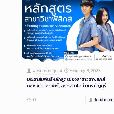
พจรินทร์ ผาสุข
on
February 8, 2023
ประชาสัมพันธ์หลักสูตรของสาขาวิชาฟิสิกส์
คณะวิทยาศาสตร์และเทคโนโลยี มทร.ธัญบุรี
0
Read more