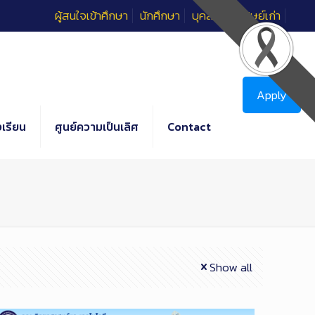
ผู้สนใจเข้าศึกษา
นักศึกษา
บุคลากร
ศิษย์เก่า
Apply
เรียน
ศูนย์ความเป็นเลิศ
Contact
Show all