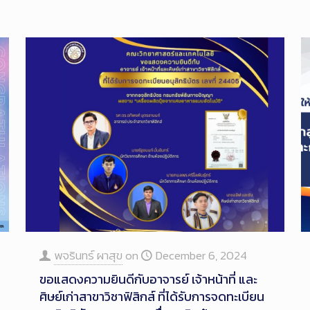
พจรินทร์ ผาสุข
on
December 6, 2024
ขอแสดงความยินดีกับอาจารย์ เจ้าหน้าที่ และ
ศิษย์เก่าสาขาวิชาฟิสิกส์ ที่ได้รับการจดทะเบียน