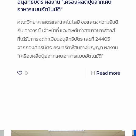
อนุสิทธิบัตร ผลงาน “เครื่องผลิตปุ๋ยจากเศษ
อาหารแบบอัตโนมัติ”
คณะวิทยาศาสตร์และเทคโนโลยี ขอแสดงความยินดี
กับ อาจารย์ เจ้าหน้าที่ และศิษย์เก่าสาขาวิชาฟิสิกส์
ที่ได้รับการจดทะเบียนอนุสิทธิบัตร เลขที่ 24405
จากกองสิทธิบัตร กรมทรัยพ์สินทางปัญญา ผลงาน
“เครื่องผลิตปุ๋ยจากเศษอาหารแบบอัตโนมัติ”
0
Read more