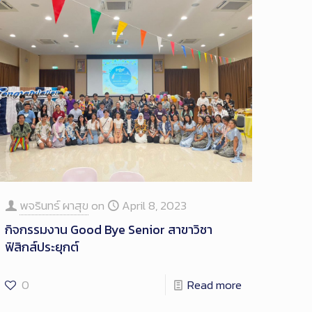
พจรินทร์ ผาสุข
on
April 8, 2023
กิจกรรมงาน Good Bye Senior สาขาวิชา
ฟิสิกส์ประยุกต์
0
Read more