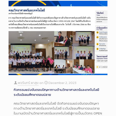
พจรินทร์ ผาสุข
on
December 2, 2023
กิจกรรมแข่งขันตอบปัญหาทางด้านวิทยาศาสตร์และเทคโนโลยี
ระดับมัธยมศึกษาตอนปลาย
คณะวิทยาศาสตร์และเทคโนโลยี จัดกิจกรรมแข่งขันตอบปัญหา
ทางด้านวิทยาศาสตร์และเทคโนโลยี ระดับมัธยมศึกษาตอนปลาย
ในงานเปิดบ้านวิทยาศาสตร์และเทคโนโลยีสู่การเป็นนวัตกร OPEN