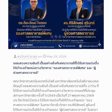
พจรินทร์ ผาสุข
on
May 29, 2026
ขอแสดงความยินดี เป็นอย่างยิ่งกับคณาจารย์ที่ได้รับการแต่งตั้ง
ให้ดำรงตำแหน่งทางวิชาการ “รองศาสตราจารย์พิเศษ” และ “ผู้
ช่วยศาสตราจารย์”
คณะวิทยาศาสตร์และเทคโนโลยี มหาวิทยาลัยเทคโนโลยีราชมงคล
ธัญบุรี ขอแสดงความยินดี เป็นอย่างยิ่งกับคณาจารย์ทั้ง 2 ท่าน ที่
ได้รับการแต่งตั้งให้ดำรงตำแหน่งทางวิชาการ ตามมติที่ประชุม
สภามหาวิทยาลัย ครั้งที่ 5/2569 เมื่อวันที่ 27 พฤษภาคม 2569
ดร.วียะวัฒน์ ใจตรง ได้รับการแต่งตั้งให้ดำรงตำแหน่ง “รอง
ศาสตราจารย์พิเศษ” ในสาขาวิชาชีววิทยา ดร.ศิริลักษณ์ สุรินทร์
ได้รับการแต่งตั้งให้ดำรงตำแหน่ง “ผู้ช่วยศาสตราจารย์” ในสาขา