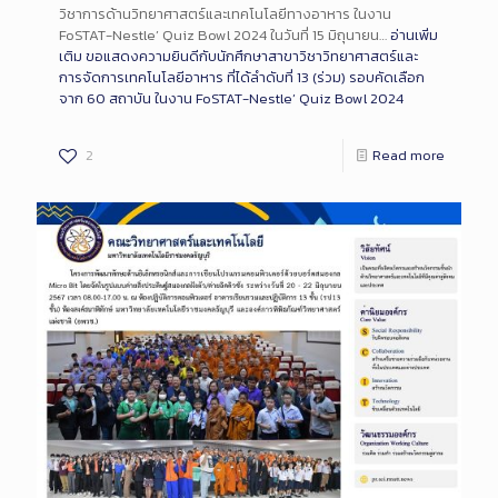
วิชาการด้านวิทยาศาสตร์และเทคโนโลยีทางอาหาร ในงาน
FoSTAT-Nestle’ Quiz Bowl 2024 ในวันที่ 15 มิถุนายน…
อ่านเพิ่ม
เติม
ขอแสดงความยินดีกับนักศึกษาสาขาวิชาวิทยาศาสตร์และ
การจัดการเทคโนโลยีอาหาร ที่ได้ลำดับที่ 13 (ร่วม) รอบคัดเลือก
จาก 60 สถาบัน ในงาน FoSTAT-Nestle’ Quiz Bowl 2024
2
Read more