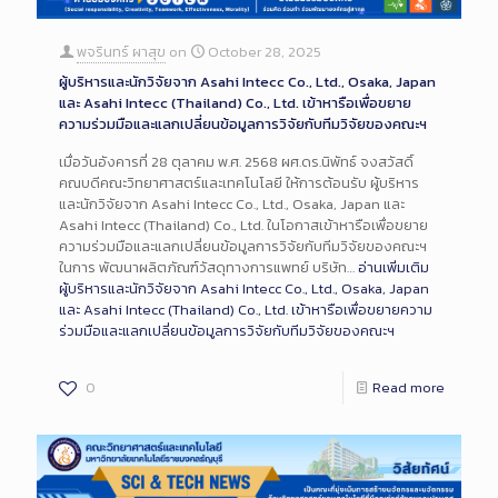
พจรินทร์ ผาสุข
on
October 28, 2025
ผู้บริหารและนักวิจัยจาก Asahi Intecc Co., Ltd., Osaka, Japan
และ Asahi Intecc (Thailand) Co., Ltd. เข้าหารือเพื่อขยาย
ความร่วมมือและแลกเปลี่ยนข้อมูลการวิจัยกับทีมวิจัยของคณะฯ
เมื่อวันอังคารที่ 28 ตุลาคม พ.ศ. 2568 ผศ.ดร.นิพัทธ์ จงสวัสดิ์
คณบดีคณะวิทยาศาสตร์และเทคโนโลยี ให้การต้อนรับ ผู้บริหาร
และนักวิจัยจาก Asahi Intecc Co., Ltd., Osaka, Japan และ
Asahi Intecc (Thailand) Co., Ltd. ในโอกาสเข้าหารือเพื่อขยาย
ความร่วมมือและแลกเปลี่ยนข้อมูลการวิจัยกับทีมวิจัยของคณะฯ
ในการ พัฒนาผลิตภัณฑ์วัสดุทางการแพทย์ บริษัท…
อ่านเพิ่มเติม
ผู้บริหารและนักวิจัยจาก Asahi Intecc Co., Ltd., Osaka, Japan
และ Asahi Intecc (Thailand) Co., Ltd. เข้าหารือเพื่อขยายความ
ร่วมมือและแลกเปลี่ยนข้อมูลการวิจัยกับทีมวิจัยของคณะฯ
0
Read more