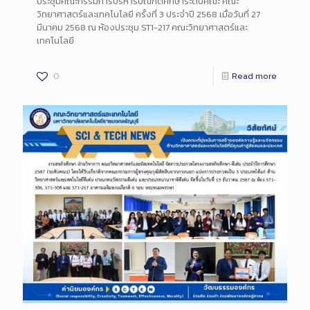
ประชุมคณะกรรมการบริหารบัณฑิตศึกษาระดับคณะ คณะ
วิทยาศาสตร์และเทคโนโลยี ครั้งที่ 3 ประจำปี 2568 เมื่อวันที่ 27
มีนาคม 2568 ณ ห้องประชุม ST1-217 คณะวิทยาศาสตร์และ
เทคโนโลยี
0
Read more